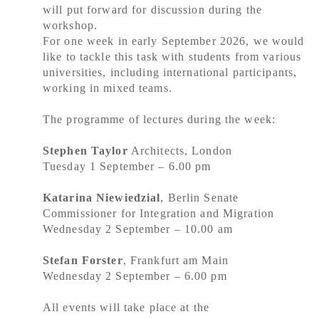
will put forward for discussion during the
workshop.
For one week in early September 2026, we would
like to tackle this task with students from various
universities, including international participants,
working in mixed teams.
The programme of lectures during the week:
Stephen Taylor
Architects, London
Tuesday 1 September – 6.00 pm
Katarina Niewiedzial
, Berlin Senate
Commissioner for Integration and Migration
Wednesday 2 September – 10.00 am
Stefan Forster
, Frankfurt am Main
Wednesday 2 September – 6.00 pm
All events will take place at the