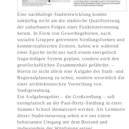
Eine nachhaltige Stadtentwicklung kommt
zukünftig nicht um die städtische Qualifizierung
der suburbanen Folgen einer Funktionstrennung
herum. In Form von Gewerbegebieten, nach
sozialen Gruppen getrennten Siedlungsformen und
kommerzialisierten Zentren, haben wir während
einer Epoche nicht nur nach einem energetisch
fragwürdigen System geplant, sondern auch den
gesellschaftlichen Zusammenhalt gefährdet. –
Hierin ist nicht allein eine Aufgabe der Stadt- und
Regionalplanung zu sehen, sondern wesentlich die
einer architektonischen Vorstellung von
Stadtgestaltung.
Ein Aufgabengebiet – die Großsiedlung – soll
exemplarisch an der Paul-Hertz-Siedlung in einer
Summer School thematisiert werden. Als Leitmotiv
dieser Stadterneuerung sehen wir uns einem
behutsamen Umgang mit dem Bestand und
insbesondere der Würdigung seiner