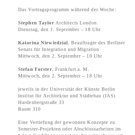
Das Vortragsprogramm während der Woche:
Stephen Taylor
Architects London
Dienstag, den 1. September – 18 Uhr
Katarina Niewiedzial
, Beauftragte des Berliner
Senats für Integration und Migration
Mittwoch, den 2. September – 10 Uhr
Stefan Forster
, Frankfurt a. M.
Mittwoch, den 2. September – 18 Uhr
jeweils in der Universität der Künste Berlin
Institut für Architektur und Städtebau (IAS)
Hardenbergstraße 33
Raum 310
Eine Vertiefung der gewonnen Konzepte zu
Semester-Projekten oder Abschlussarbeiten im