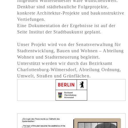
folgenden Wintersemester wäre wünschenswert.
Denkbar sind städtebauliche Folgeprojekte,
konkrete Architektur-Projekte und baukonstruktive
Vertiefungen.
Eine Dokumentation der Ergebnisse ist auf der
Seite Institut der Stadtbaukunst geplant.
Unser Projekt wird von der Senatsverwaltung für
Stadtentwicklung, Bauen und Wohnen – Abteilung
Wohnen und Stadterneuerung begleitet.
Unterstützt werden wir durch das Bezirksamt
Charlottenburg-Wilmersdorf, Abteilung Ordnung,
Umwelt, Straßen und Grünflächen.