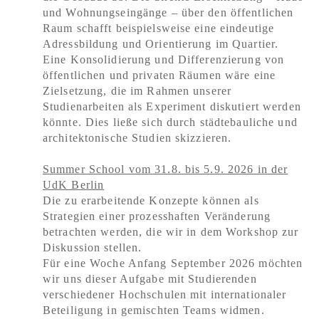
und Wohnungseingänge – über den öffentlichen
Raum schafft beispielsweise eine eindeutige
Adressbildung und Orientierung im Quartier.
Eine Konsolidierung und Differenzierung von
öffentlichen und privaten Räumen wäre eine
Zielsetzung, die im Rahmen unserer
Studienarbeiten als Experiment diskutiert werden
könnte. Dies ließe sich durch städtebauliche und
architektonische Studien skizzieren.
Summer School vom 31.8. bis 5.9. 2026 in der
UdK Berlin
Die zu erarbeitende Konzepte können als
Strategien einer prozesshaften Veränderung
betrachten werden, die wir in dem Workshop zur
Diskussion stellen.
Für eine Woche Anfang September 2026 möchten
wir uns dieser Aufgabe mit Studierenden
verschiedener Hochschulen mit internationaler
Beteiligung in gemischten Teams widmen.