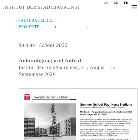
DE
/
EN
/
FR
INSTITUT DER STADTBAUKUNST
STÄDTEBAULEHRE
PROJEKTE
Summer School 2026
Ankündigung und Aufruf
Institut der Stadtbaukunst, 31. August - 5.
September 2026