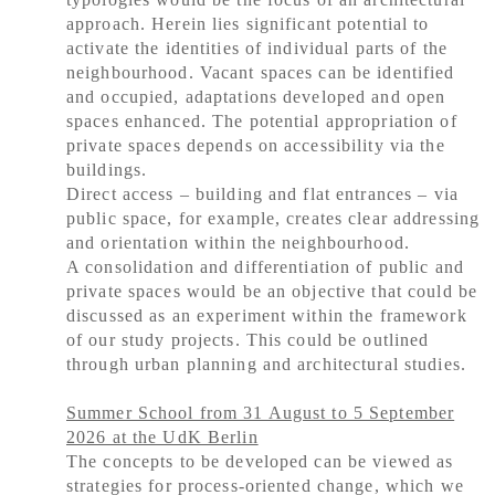
approach. Herein lies significant potential to
activate the identities of individual parts of the
neighbourhood. Vacant spaces can be identified
and occupied, adaptations developed and open
spaces enhanced. The potential appropriation of
private spaces depends on accessibility via the
buildings.
Direct access – building and flat entrances – via
public space, for example, creates clear addressing
and orientation within the neighbourhood.
A consolidation and differentiation of public and
private spaces would be an objective that could be
discussed as an experiment within the framework
of our study projects. This could be outlined
through urban planning and architectural studies.
Summer School from 31 August to 5 September
2026 at the UdK Berlin
The concepts to be developed can be viewed as
strategies for process-oriented change, which we