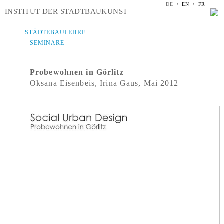
DE
/
EN
/
FR
INSTITUT DER STADTBAUKUNST
STÄDTEBAULEHRE
SEMINARE
Probewohnen in Görlitz
Oksana Eisenbeis, Irina Gaus, Mai 2012