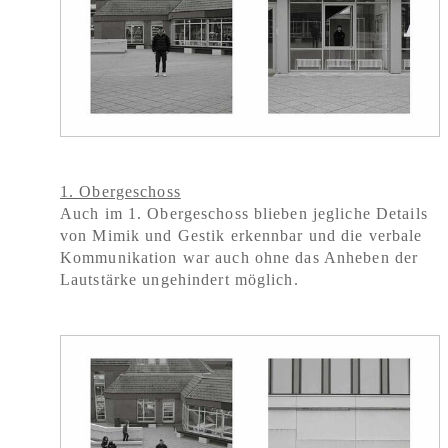
1. Obergesc
h
oss
Auch im 1. Obergeschoss blieben jegliche Details
von Mimik und Gestik erkennbar und die verbale
Kommunikation war auch ohne das Anheben der
Lautstärke ungehindert möglich.