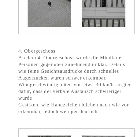
4. Obergeschoss
Ab dem 4. Obergeschoss wurde die Mimik der
Personen gegenüber zunehmend unklar. Details
wie feine Gesichtsausdrücke durch schnelles
Augenzucken
waren schwer erkennbar.
Windgeschwindigkeiten von etwa 30 km/h sorgten
dafür, dass der verbale Austausch schwieriger
wurde.
Gestiken, wie Handzeichen blieben nach wie vor
erkennbar, jedoch weniger deutlich.