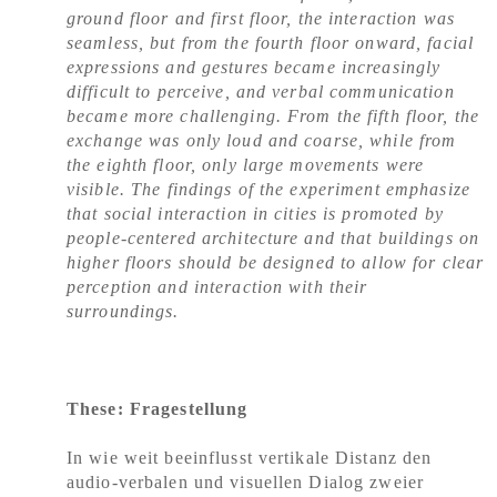
ground floor and first floor, the interaction was
seamless, but from the fourth floor onward, facial
expressions and gestures became increasingly
difficult to perceive, and verbal communication
became more challenging. From the fifth floor, the
exchange was only loud and coarse, while from
the eighth floor, only large movements were
visible. The findings of the experiment emphasize
that social interaction in cities is promoted by
people-centered architecture and that buildings on
higher floors should be designed to allow for clear
perception and interaction with their
surroundings.
These: Fragestellung
In wie weit beeinflusst vertikale Distanz den
audio-verbalen und visuellen Dialog zweier