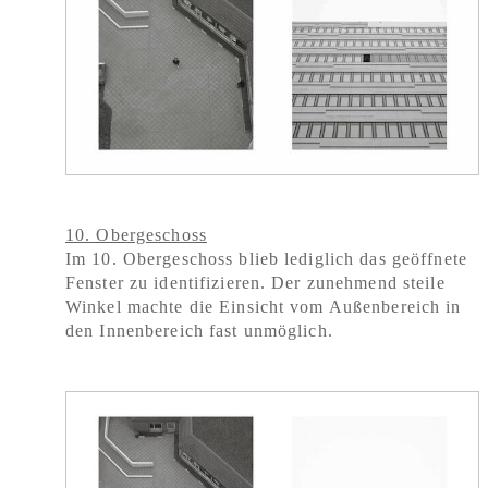
10. Obergeschoss
Im 10. Obergeschoss blieb lediglich das geöffnete
Fenster zu identifizieren. Der zunehmend steile
Winkel machte die Einsicht vom Außenbereich in
den Innenbereich fast unmöglich.