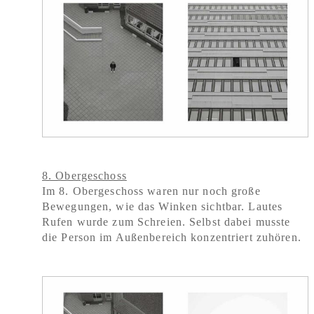
8. Obergeschoss
Im 8. Obergeschoss waren nur noch große
Bewegungen, wie das Winken sichtbar. Lautes
Rufen wurde zum Schreien. Selbst dabei musste
die Person im Außenbereich konzentriert zuhören.