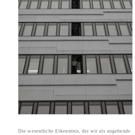
Die wesentliche Erkenntnis, die wir als angehende