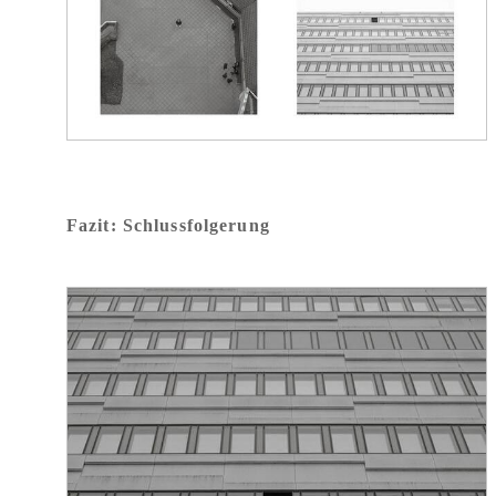
Fazit: Schlussfolgerung