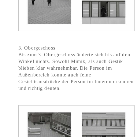
3. Obergeschoss
Bis zum 3. Obergeschoss änderte sich bis auf den
Winkel nichts. Sowohl Mimik, als auch Gestik
blieben klar wahrnehmbar. Die Person im
Außenbereich konnte auch feine
Gesichtsausdrücke der Person im Inneren erkennen
und richtig deuten.