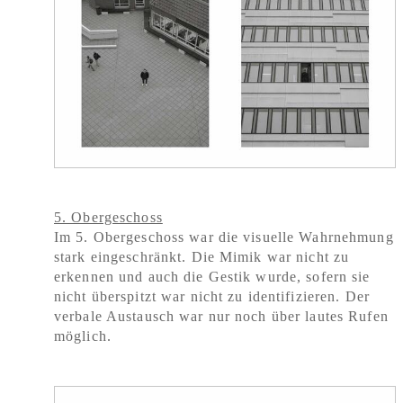
5. Obergeschoss
Im 5. Obergeschoss war die visuelle Wahrnehmung
stark eingeschränkt. Die Mimik war nicht zu
erkennen und auch die Gestik wurde, sofern sie
nicht überspitzt war nicht zu identifizieren. Der
verbale Austausch war nur noch über lautes Rufen
möglich.