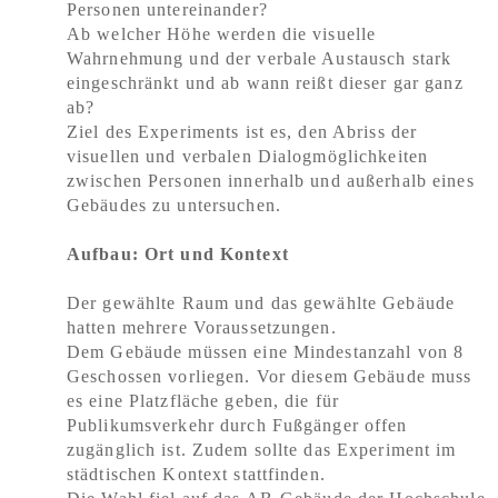
Personen untereinander?
Ab welcher Höhe werden die visuelle
Wahrnehmung und der verbale Austausch stark
eingeschränkt und ab wann reißt dieser gar ganz
ab?
Ziel des Experiments ist es, den Abriss der
visuellen und verbalen Dialogmöglichkeiten
zwischen Personen innerhalb und außerhalb eines
Gebäudes zu untersuchen.
Aufbau: Ort und Kontext
Der gewählte Raum und das gewählte Gebäude
hatten mehrere Voraussetzungen.
Dem Gebäude müssen eine Mindestanzahl von 8
Geschossen vorliegen. Vor diesem Gebäude muss
es eine Platzfläche geben, die für
Publikumsverkehr durch Fußgänger offen
zugänglich ist. Zudem sollte das Experiment im
städtischen Kontext stattfinden.