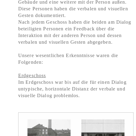
Gebäude und eine weitere mit der Person außen.
Diese Personen haben die verbalen und visuellen
Gesten dokumentiert.
Nach jedem Geschoss haben die beiden am Dialog
beteiligten Personen ein Feedback über die
Interaktion mit der anderen Person und dessen
verbalen und visuellen Gesten abgegeben.
Unsere wesentlichen Erkenntnisse waren die
Folgenden:
Erdgeschoss
Im Erdgeschoss war bis auf die für einen Dialog
untypische, horizontale Distanz der verbale und
visuelle Dialog problemlos.