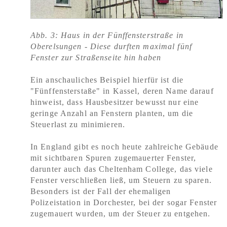
Abb. 3
: Haus in der Fünffensterstraße in
Oberelsungen - Diese durften maximal fünf
Fenster zur Straßenseite hin haben
Ein anschauliches Beispiel hierfür ist die
"Fünffensterstaße" in Kassel, deren Name darauf
hinweist, dass Hausbesitzer bewusst nur eine
geringe Anzahl an Fenstern planten, um die
Steuerlast zu minimieren.
In England gibt es noch heute zahlreiche Gebäude
mit sichtbaren Spuren zugemauerter Fenster,
darunter auch das Cheltenham College, das viele
Fenster verschließen ließ, um Steuern zu sparen.
Besonders ist der Fall der ehemaligen
Polizeistation in Dorchester, bei der sogar Fenster
zugemauert wurden, um der Steuer zu entgehen.