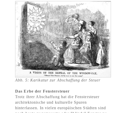
Abb. 5: Karikatur zur Abschaffung der Steuer
Das Erbe der Fenstersteuer
Trotz ihrer Abschaffung hat die Fenstersteuer
architektonische und kulturelle Spuren
hinterlassen. In vielen europäischen Städten sind