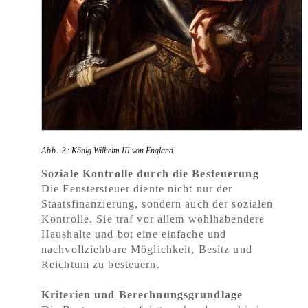
Abb. 3
: König Wilhelm III von England
Soziale Kontrolle durch die Besteuerung
Die Fenstersteuer diente nicht nur der
Staatsfinanzierung, sondern auch der sozialen
Kontrolle. Sie traf vor allem wohlhabendere
Haushalte und bot eine einfache und
nachvollziehbare Möglichkeit, Besitz und
Reichtum zu besteuern.
Kriterien und Berechnungsgrundlage