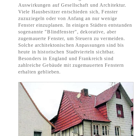
Auswirkungen auf Gesellschaft und Architektur.
Viele Hausbesitzer entschieden sich, Fenster
zuzuziegeln oder von Anfang an nur wenige
Fenster einzuplanen. In einigen Städten entstanden
sogenannte "Blindfenster", dekorative, aber
zugemauerte Fenster, um Steuern zu vermeiden.
Solche architektonischen Anpassungen sind bis
heute in historischen Stadtvierteln sichtbar.
Besonders in England und Frankreich sind
zahlreiche Gebäude mit zugemauerten Fenstern
erhalten geblieben.