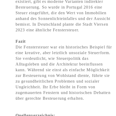
existiert, gibt es moderne Varianten indirekter
Besteuerung. So wurde in Portugal 2016 eine
Steuer eingeführt, die den Wert von Immobilien
anhand des Sonnenlichteinfalles und der Aussicht
bemisst. In Deutschland plante die Stadt Viersen
2023 eine ähnliche Fenstersteuer.
Fazit
Die Fenstersteuer war ein historisches Beispiel für
eine kreative, aber letztlich unsoziale Steuerform.
Sie verdeutlicht, wie Steuerpolitik das
Alltagsleben und die Architektur beeinflussen
kann. Während sie einst als einfache Möglichkeit
zur Besteuerung von Wohlstand diente, führte sie
zu gesundheitlichen Problemen und sozialer
Ungleichheit. Ihr Erbe bleibt in Form von
zugemauerten Fenstern und historischen Debatten
über gerechte Besteuerung erhalten.
Quellenverzeichnis: