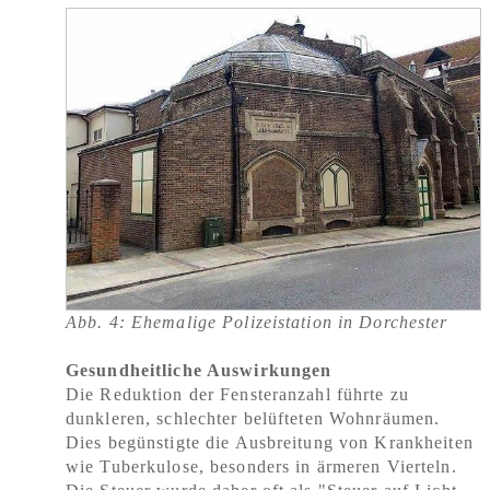
Abb. 4: Ehemalige Polizeistation in Dorchester
Gesundheitliche Auswirkungen
Die Reduktion der Fensteranzahl führte zu
dunkleren, schlechter belüfteten Wohnräumen.
Dies begünstigte die Ausbreitung von Krankheiten
wie Tuberkulose, besonders in ärmeren Vierteln.