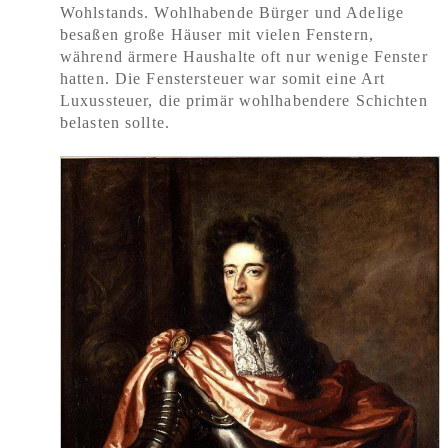
Wohlstands. Wohlhabende Bürger und Adelige
besaßen große Häuser mit vielen Fenstern,
während ärmere Haushalte oft nur wenige Fenster
hatten. Die Fenstersteuer war somit eine Art
Luxussteuer, die primär wohlhabendere Schichten
belasten sollte.