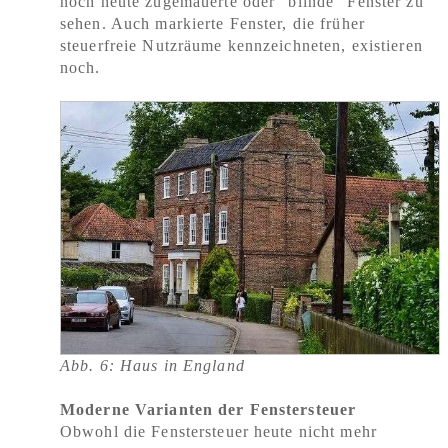
noch heute zugemauerte oder "blinde" Fenster zu
sehen. Auch markierte Fenster, die früher
steuerfreie Nutzräume kennzeichneten, existieren
noch.
Abb. 6: Haus in England
Moderne Varianten der Fenstersteuer
Obwohl die Fenstersteuer heute nicht mehr