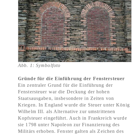
Abb. 1: Symbolfoto
Gründe für die Einführung der Fenstersteuer
Ein zentraler Grund für die Einführung der
Fenstersteuer war die Deckung der hohen
Staatsausgaben, insbesondere in Zeiten von
Kriegen. In England wurde die Steuer unter König
Wilhelm III. als Alternative zur umstrittenen
Kopfsteuer eingeführt. Auch in Frankreich wurde
sie 1798 unter Napoleon zur Finanzierung des
Militärs erhoben. Fenster galten als Zeichen des