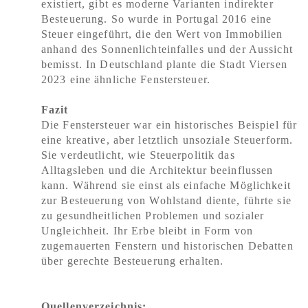
existiert, gibt es moderne Varianten indirekter
Besteuerung. So wurde in Portugal 2016 eine
Steuer eingeführt, die den Wert von Immobilien
anhand des Sonnenlichteinfalles und der Aussicht
bemisst. In Deutschland plante die Stadt Viersen
2023 eine ähnliche Fenstersteuer.
Fazit
Die Fenstersteuer war ein historisches Beispiel für
eine kreative, aber letztlich unsoziale Steuerform.
Sie verdeutlicht, wie Steuerpolitik das
Alltagsleben und die Architektur beeinflussen
kann. Während sie einst als einfache Möglichkeit
zur Besteuerung von Wohlstand diente, führte sie
zu gesundheitlichen Problemen und sozialer
Ungleichheit. Ihr Erbe bleibt in Form von
zugemauerten Fenstern und historischen Debatten
über gerechte Besteuerung erhalten.
Quellenverzeichnis: