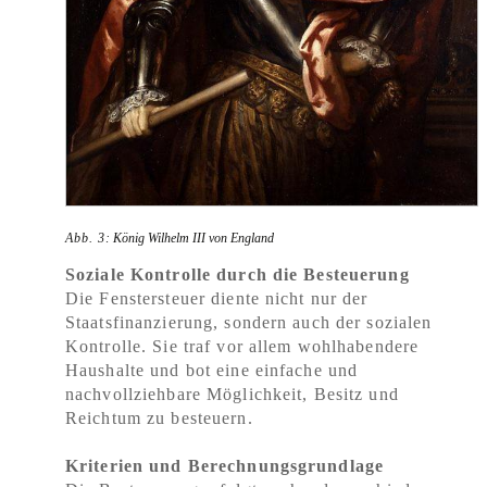
Abb. 3
: König Wilhelm III von England
Soziale Kontrolle durch die Besteuerung
Die Fenstersteuer diente nicht nur der
Staatsfinanzierung, sondern auch der sozialen
Kontrolle. Sie traf vor allem wohlhabendere
Haushalte und bot eine einfache und
nachvollziehbare Möglichkeit, Besitz und
Reichtum zu besteuern.
Kriterien und Berechnungsgrundlage