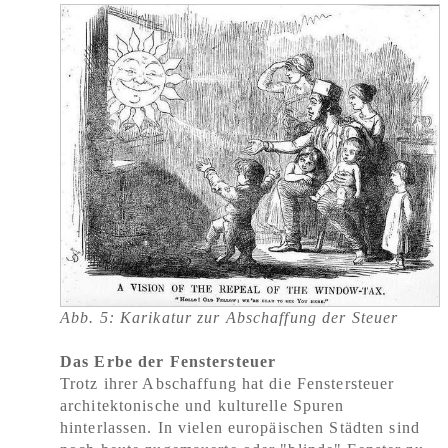
Abb. 5: Karikatur zur Abschaffung der Steuer
Das Erbe der Fenstersteuer
Trotz ihrer Abschaffung hat die Fenstersteuer
architektonische und kulturelle Spuren
hinterlassen. In vielen europäischen Städten sind