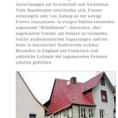
Auswirkungen auf Gesellschaft und Architektur.
Viele Hausbesitzer entschieden sich, Fenster
zuzuziegeln oder von Anfang an nur wenige
Fenster einzuplanen. In einigen Städten entstanden
sogenannte "Blindfenster", dekorative, aber
zugemauerte Fenster, um Steuern zu vermeiden.
Solche architektonischen Anpassungen sind bis
heute in historischen Stadtvierteln sichtbar.
Besonders in England und Frankreich sind
zahlreiche Gebäude mit zugemauerten Fenstern
erhalten geblieben.