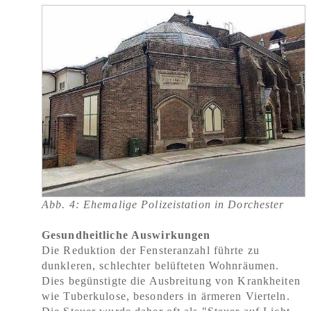
Abb. 4: Ehemalige Polizeistation in Dorchester
Gesundheitliche Auswirkungen
Die Reduktion der Fensteranzahl führte zu
dunkleren, schlechter belüfteten Wohnräumen.
Dies begünstigte die Ausbreitung von Krankheiten
wie Tuberkulose, besonders in ärmeren Vierteln.