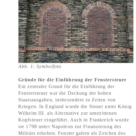
Abb. 1: Symbolfoto
Gründe für die Einführung der Fenstersteuer
Ein zentraler Grund für die Einführung der
Fenstersteuer war die Deckung der hohen
Staatsausgaben, insbesondere in Zeiten von
Kriegen. In England wurde die Steuer unter König
Wilhelm III. als Alternative zur umstrittenen
Kopfsteuer eingeführt. Auch in Frankreich wurde
sie 1798 unter Napoleon zur Finanzierung des
Militärs erhoben. Fenster galten als Zeichen des