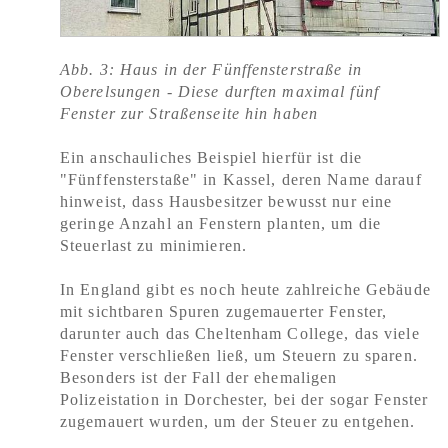
Abb. 3
: Haus in der Fünffensterstraße in
Oberelsungen - Diese durften maximal fünf
Fenster zur Straßenseite hin haben
Ein anschauliches Beispiel hierfür ist die
"Fünffensterstaße" in Kassel, deren Name darauf
hinweist, dass Hausbesitzer bewusst nur eine
geringe Anzahl an Fenstern planten, um die
Steuerlast zu minimieren.
In England gibt es noch heute zahlreiche Gebäude
mit sichtbaren Spuren zugemauerter Fenster,
darunter auch das Cheltenham College, das viele
Fenster verschließen ließ, um Steuern zu sparen.
Besonders ist der Fall der ehemaligen
Polizeistation in Dorchester, bei der sogar Fenster
zugemauert wurden, um der Steuer zu entgehen.