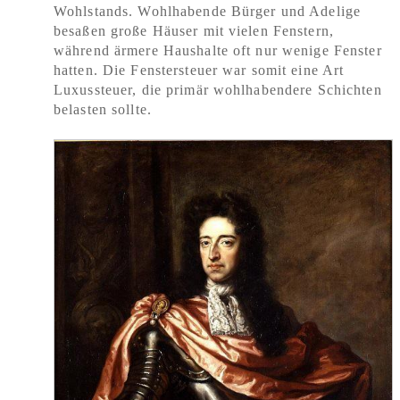
Wohlstands. Wohlhabende Bürger und Adelige
besaßen große Häuser mit vielen Fenstern,
während ärmere Haushalte oft nur wenige Fenster
hatten. Die Fenstersteuer war somit eine Art
Luxussteuer, die primär wohlhabendere Schichten
belasten sollte.