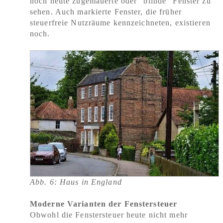
noch heute zugemauerte oder "blinde" Fenster zu
sehen. Auch markierte Fenster, die früher
steuerfreie Nutzräume kennzeichneten, existieren
noch.
Abb. 6: Haus in England
Moderne Varianten der Fenstersteuer
Obwohl die Fenstersteuer heute nicht mehr