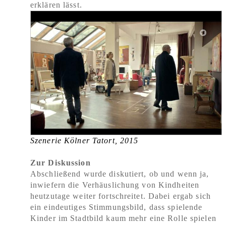
erklären lässt.
Szenerie Kölner Tatort, 2015
Zur Diskussion
Abschließend wurde diskutiert, ob und wenn ja,
inwiefern die Verhäuslichung von Kindheiten
heutzutage weiter fortschreitet. Dabei ergab sich
ein eindeutiges Stimmungsbild, dass spielende
Kinder im Stadtbild kaum mehr eine Rolle spielen