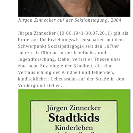
Jürgen Zinnecker auf der Sektionstagung, 2004
Jürgen Zinnecker (10.06.1941-30.07.2011) gilt als
Professor für Erziehungswissenschaften mit dem
Schwerpunkt Sozialpädagogik seit den 1970er
Jahren als führend in der Kindheits- und
Jugendforschung. Dabei vertrat er Thesen über
eine neue Soziologie der Kindheit, die eine
Verhäuslichung der Kindheit und fehlenden,
kindheitlichen Lebensraum auf der Straße in den
Vordergrund stellen.