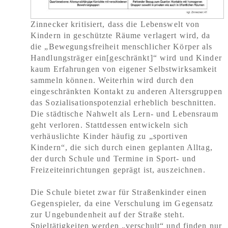
Zinnecker kritisiert, dass die Lebenswelt von
Kindern in geschützte Räume verlagert wird, da
die „Bewegungsfreiheit menschlicher Körper als
Handlungsträger ein[geschränkt]“ wird und Kinder
kaum Erfahrungen von eigener Selbstwirksamkeit
sammeln können. Weiterhin wird durch den
eingeschränkten Kontakt zu anderen Altersgruppen
das Sozialisationspotenzial erheblich beschnitten.
Die städtische Nahwelt als Lern- und Lebensraum
geht verloren. Stattdessen entwickeln sich
verhäuslichte Kinder häufig zu „sportiven
Kindern“, die sich durch einen geplanten Alltag,
der durch Schule und Termine in Sport- und
Freizeiteinrichtungen geprägt ist, auszeichnen.
Die Schule bietet zwar für Straßenkinder einen
Gegenspieler, da eine Verschulung im Gegensatz
zur Ungebundenheit auf der Straße steht.
Spieltätigkeiten werden „verschult“ und finden nur