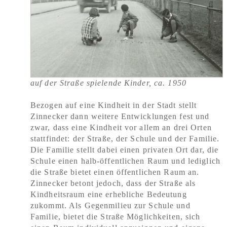
auf der Straße spielende Kinder, ca. 1950
Bezogen auf eine Kindheit in der Stadt stellt
Zinnecker dann weitere Entwicklungen fest und
zwar, dass eine Kindheit vor allem an drei Orten
stattfindet: der Straße, der Schule und der Familie.
Die Familie stellt dabei einen privaten Ort dar, die
Schule einen halb-öffentlichen Raum und lediglich
die Straße bietet einen öffentlichen Raum an.
Zinnecker betont jedoch, dass der Straße als
Kindheitsraum eine erhebliche Bedeutung
zukommt. Als Gegenmilieu zur Schule und
Familie, bietet die Straße Möglichkeiten, sich