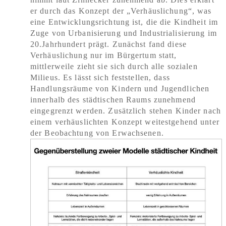
er durch das Konzept der „Verhäuslichung“, was
eine Entwicklungsrichtung ist, die die Kindheit im
Zuge von Urbanisierung und Industrialisierung im
20.Jahrhundert prägt. Zunächst fand diese
Verhäuslichung nur im Bürgertum statt,
mittlerweile zieht sie sich durch alle sozialen
Milieus. Es lässt sich feststellen, dass
Handlungsräume von Kindern und Jugendlichen
innerhalb des städtischen Raums zunehmend
eingegrenzt werden. Zusätzlich stehen Kinder nach
einem verhäuslichten Konzept weitestgehend unter
der Beobachtung von Erwachsenen.