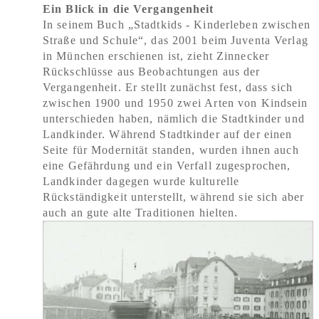
Ein Blick in die Vergangenheit
In seinem Buch „Stadtkids - Kinderleben zwischen
Straße und Schule“, das 2001 beim Juventa Verlag
in München erschienen ist, zieht Zinnecker
Rückschlüsse aus Beobachtungen aus der
Vergangenheit. Er stellt zunächst fest, dass sich
zwischen 1900 und 1950 zwei Arten von Kindsein
unterschieden haben, nämlich die Stadtkinder und
Landkinder. Während Stadtkinder auf der einen
Seite für Modernität standen, wurden ihnen auch
eine Gefährdung und ein Verfall zugesprochen,
Landkinder dagegen wurde kulturelle
Rückständigkeit unterstellt, während sie sich aber
auch an gute alte Traditionen hielten.