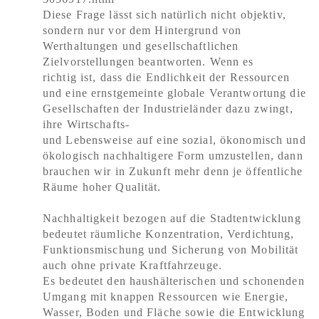
Diese Frage lässt sich natürlich nicht objektiv,
sondern nur vor dem Hintergrund von
Werthaltungen und gesellschaftlichen
Zielvorstellungen beantworten. Wenn es
richtig ist, dass die Endlichkeit der Ressourcen
und eine ernstgemeinte globale Verantwortung die
Gesellschaften der Industrieländer dazu zwingt,
ihre Wirtschafts-
und Lebensweise auf eine sozial, ökonomisch und
ökologisch nachhaltigere Form umzustellen, dann
brauchen wir in Zukunft mehr denn je öffentliche
Räume hoher Qualität.
Nachhaltigkeit bezogen auf die Stadtentwicklung
bedeutet räumliche Konzentration, Verdichtung,
Funktionsmischung und Sicherung von Mobilität
auch ohne private Kraftfahrzeuge.
Es bedeutet den haushälterischen und schonenden
Umgang mit knappen Ressourcen wie Energie,
Wasser, Boden und Fläche sowie die Entwicklung