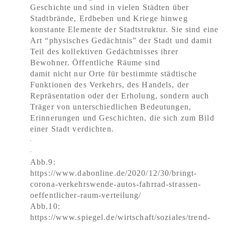
Geschichte und sind in vielen Städten über
Stadtbrände, Erdbeben und Kriege hinweg
konstante Elemente der Stadtstruktur. Sie sind eine
Art “physisches Gedächtnis” der Stadt und damit
Teil des kollektiven Gedächtnisses ihrer
Bewohner. Öffentliche Räume sind
damit nicht nur Orte für bestimmte städtische
Funktionen des Verkehrs, des Handels, der
Repräsentation oder der Erholung, sondern auch
Träger von unterschiedlichen Bedeutungen,
Erinnerungen und Geschichten, die sich zum Bild
einer Stadt verdichten.
Abb.9:
https://www.dabonline.de/2020/12/30/bringt-
corona-verkehrswende-autos-fahrrad-strassen-
oeffentlicher-raum-verteilung/
Abb.10:
https://www.spiegel.de/wirtschaft/soziales/trend-