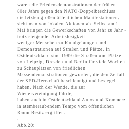
waren die Friedensdemonstrationen der frühen
80er Jahre gegen den NATO-Doppelbeschluss
die letzten großen öffentlichen Manifestationen,
sieht man von lokalen Aktionen ab. Selbst am 1.
Mai bringen die Gewerkschaften von Jahr zu Jahr -
trotz steigender Arbeitslosigkeit –
weniger Menschen zu Kundgebungen und
Demonstrationen auf Straßen und Plätze. In
Ostdeutschland sind 1989 die Straßen und Plätze
von Leipzig, Dresden und Berlin für viele Wochen
zu Schauplätzen von friedlichen
Massendemonstrationen geworden, die den Zerfall
der SED-Herrschaft beschleunigt und besiegelt
haben. Nach der Wende, die zur
Wiedervereinigung führte,
haben auch in Ostdeutschland Autos und Kommerz
in atemberaubendem Tempo vom öffentlichen
Raum Besitz ergriffen.
Abb.20: