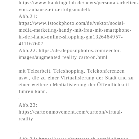
https://www.bankingclub.de/news/personal/arbeiten-
von-zuhause-ein-erfolgsmodell/
Abb.21:
https://www.istockphoto.com/de/vektor/social-
media-marketing-handy-mit-frau-mit-smartphone-
in-der-hand-online-shopping-gm1326464957-
411167607
Abb.22: https://de.depositphotos.com/vector-
images/augmented-reality-cartoon.html
mit Telearbeit, Teleshopping, Telekonferenzen
usw., die zu einer Virtualisierung der Stadt und zu
einer weiteren Mediatisierung der Öffentlichkeit
führen kann.
Abb.23:
https://cartoonmovement.com/cartoon/virtual-
reality