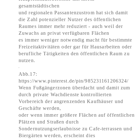
gesamtstädtischen
und regionalen Passantenzustrom hat sich damit
die Zahl potenzieller Nutzer des öffentlichen
Raumes immer mehr reduziert - auch weil der
Zuwachs an privat verfügbaren Flächen
es immer weniger notwendig macht für bestimmte
Freizeitaktivitäten oder gar für Hausarbeiten oder
berufliche Tätigkeiten den öffentlichen Raum zu
nutzen.
Abb.17:
https://www.pinterest.de/pin/985231161206324/
Wenn Fußgängerzonen überdacht und damit zum
durch private Wachdienste kontrollierten
Vorbereich der angrenzenden Kaufhäuser und
Geschäfte werden,
oder wenn immer größere Flächen auf öffentlichen
Plätzen und Straßen durch
Sondernutzungserlaubnisse zu Cafe-terrassen und
Biergärten werden, erscheint dies