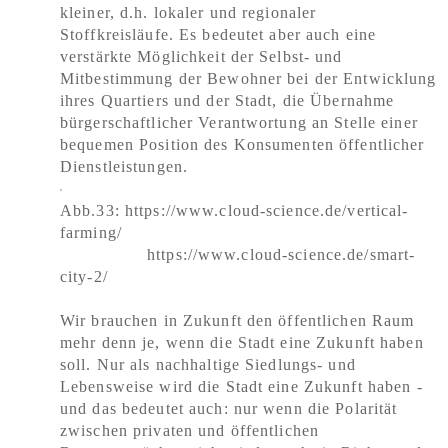
kleiner, d.h. lokaler und regionaler
Stoffkreisläufe. Es bedeutet aber auch eine
verstärkte Möglichkeit der Selbst- und
Mitbestimmung der Bewohner bei der Entwicklung
ihres Quartiers und der Stadt, die Übernahme
bürgerschaftlicher Verantwortung an Stelle einer
bequemen Position des Konsumenten öffentlicher
Dienstleistungen.
Abb.33: https://www.cloud-science.de/vertical-
farming/
https://www.cloud-science.de/smart-
city-2/
Wir brauchen in Zukunft den öffentlichen Raum
mehr denn je, wenn die Stadt eine Zukunft haben
soll. Nur als nachhaltige Siedlungs- und
Lebensweise wird die Stadt eine Zukunft haben -
und das bedeutet auch: nur wenn die Polarität
zwischen privaten und öffentlichen