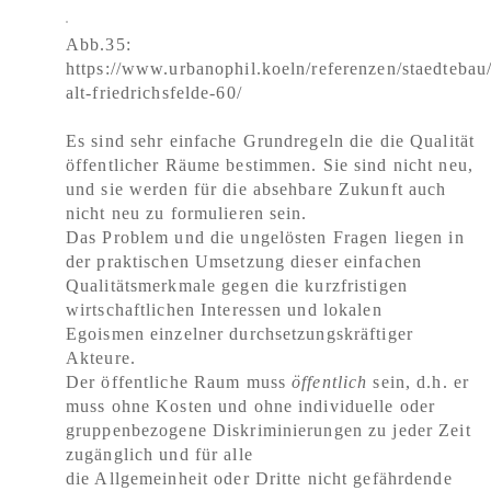
Abb.35:
https://www.urbanophil.koeln/referenzen/staedtebau/
alt-friedrichsfelde-60/
Es sind sehr einfache Grundregeln die die Qualität
öffentlicher Räume bestimmen. Sie sind nicht neu,
und sie werden für die absehbare Zukunft auch
nicht neu zu formulieren sein.
Das Problem und die ungelösten Fragen liegen in
der praktischen Umsetzung dieser einfachen
Qualitätsmerkmale gegen die kurzfristigen
wirtschaftlichen Interessen und lokalen
Egoismen einzelner durchsetzungskräftiger
Akteure.
Der öffentliche Raum muss
öffentlich
sein, d.h. er
muss ohne Kosten und ohne individuelle oder
gruppenbezogene Diskriminierungen zu jeder Zeit
zugänglich und für alle
die Allgemeinheit oder Dritte nicht gefährdende