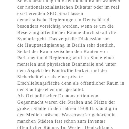
Selbstdarstellung im öffentlichen Raum während
der nationalsozialistischen Diktatur oder im real
existierenden SED-Staat lassen
demokratische Regierungen in Deutschland
besonders vorsichtig werden, wenn es um die
Besetzung öffentlicher Räume durch staatliche
Symbole geht. Das zeigt die Diskussion um
die Hauptstadtplanung in Berlin sehr deutlich.
Selbst der Raum zwischen den Bauten von
Parlament und Regierung wird im Sinne einer
mentalen und physischen Bannmeile und unter
dem Aspekt der Kontrollierbarkeit und der
Sicherheit eher als eine private
Erschließungsfläche denn als öffentlicher Raum in
der Stadt gesehen und gestaltet.
Als Ort politischer Demonstration von
Gegenmacht waren die Straßen und Plätze der
großen Städte in den Jahren 1968 ff. ständig in
den Medien präsent. Wasserwerfer gehörten in
manchen Städten fast schon zum Inventar
öffentlicher Räume. Im Westen Deutschlands