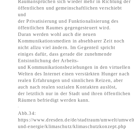
Raumansprüchen sich wieder mehr in Richtung der
öffentlichen und gemeinschaftlichen verschiebt
und
der Privatisierung und Funktionalisierung des
öffentlichen Raumes gegengesteuert wird.
Daran werden wohl auch die neuen
Kommunikationsmedien in absehbarer Zeit noch
nicht allzu viel ändern. Im Gegenteil spricht
einiges dafür, dass gerade die zunehmende
Entsinnlichung der Arbeits-
und Kommunikationsbeziehungen in den virtuellen
Welten des Internet einen verstärkten Hunger nach
realen Erfahrungen und sinnlichen Reizen, aber
auch nach realen sozialen Kontakten auslöst,
der letztlich nur in der Stadt und ihren öffentlichen
Räumen befriedigt werden kann.
Abb.34:
https://www.dresden.de/de/stadtraum/umwelt/umwelt
und-energie/klimaschutz/klimaschutzkonzept.php