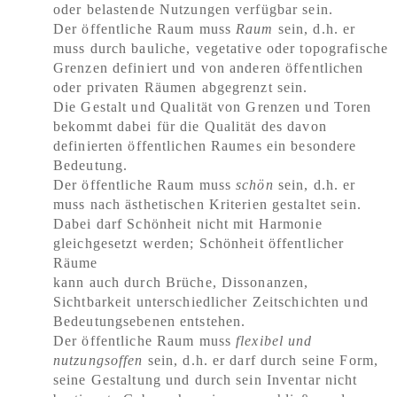
oder belastende Nutzungen verfügbar sein.
Der öffentliche Raum muss
Raum
sein, d.h. er
muss durch bauliche, vegetative oder topografische
Grenzen definiert und von anderen öffentlichen
oder privaten Räumen abgegrenzt sein.
Die Gestalt und Qualität von Grenzen und Toren
bekommt dabei für die Qualität des davon
definierten öffentlichen Raumes ein besondere
Bedeutung.
Der öffentliche Raum muss
schön
sein, d.h. er
muss nach ästhetischen Kriterien gestaltet sein.
Dabei darf Schönheit nicht mit Harmonie
gleichgesetzt werden; Schönheit öffentlicher
Räume
kann auch durch Brüche, Dissonanzen,
Sichtbarkeit unterschiedlicher Zeitschichten und
Bedeutungsebenen entstehen.
Der öffentliche Raum muss
flexibel und
nutzungsoffen
sein, d.h. er darf durch seine Form,
seine Gestaltung und durch sein Inventar nicht