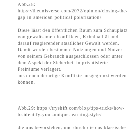
Abb.28:
https://theunisverse.com/2072/opinion/closing-the-
gap-in-american-political-polarization/
Diese lässt den öffentlichen Raum zum Schauplatz
von gewaltsamen Konflikten, Kriminalität und
darauf reagierender staatlicher Gewalt werden.
Damit werden bestimmte Nutzungen und Nutzer
von seinem Gebrauch ausgeschlossen oder unter
dem Aspekt der Sicherheit in privatisierte
Freiräume verlagert,
aus denen derartige Konflikte ausgegrenzt werden
können.
Abb.29: https://tryshift.com/blog/tips-tricks/how-
to-identify-your-unique-learning-style/
die uns bevorstehen, und durch die das klassische