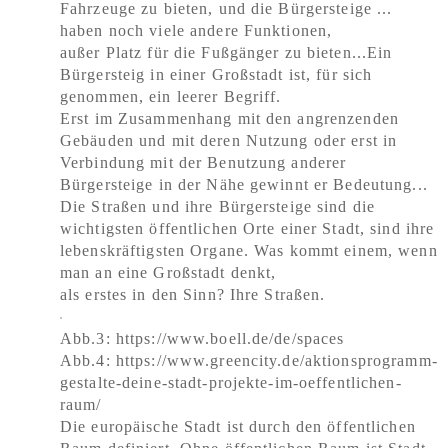
Fahrzeuge zu bieten, und die Bürgersteige ...
haben noch viele andere Funktionen,
außer Platz für die Fußgänger zu bieten...Ein
Bürgersteig in einer Großstadt ist, für sich
genommen, ein leerer Begriff.
Erst im Zusammenhang mit den angrenzenden
Gebäuden und mit deren Nutzung oder erst in
Verbindung mit der Benutzung anderer
Bürgersteige in der Nähe gewinnt er Bedeutung...
Die Straßen und ihre Bürgersteige sind die
wichtigsten öffentlichen Orte einer Stadt, sind ihre
lebenskräftigsten Organe. Was kommt einem, wenn
man an eine Großstadt denkt,
als erstes in den Sinn? Ihre Straßen.
Abb.3: https://www.boell.de/de/spaces
Abb.4: https://www.greencity.de/aktionsprogramm-
gestalte-deine-stadt-projekte-im-oeffentlichen-
raum/
Die europäische Stadt ist durch den öffentlichen