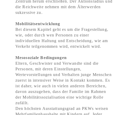
Zentrum herum erschließen. Der Aktionsradius und
die Reichweite nehmen mit dem Älterwerden
sukzessive zu.
Mobilitätsentwicklung
Bei diesem Kapitel geht es um die Fragestellung,
wie, oder durch wen Personen zu einer
individuellen Haltung und Entscheidung, wie am
Verkehr teilgenommen wird, entwickelt wird.
Mesosoziale Bedingungen
Eltern, Geschwister und Verwandte sind die
Personen, mit deren Einstellungen,
Wertevorstellungen und Verhalten junge Menschen
zuerst in intensiver Weise in Kontakt kommen. Es
ist daher, wie auch in vielen anderen Bereichen,
davon auszugehen, dass der Familie im Rahmen
der Mobilitätssozialisation eine wichtige Rolle
zufällt.
Den höchsten Ausstattungsgrad an PKWs weisen
Mehrfamilienhaushalte mit Kindern auf. Jeder