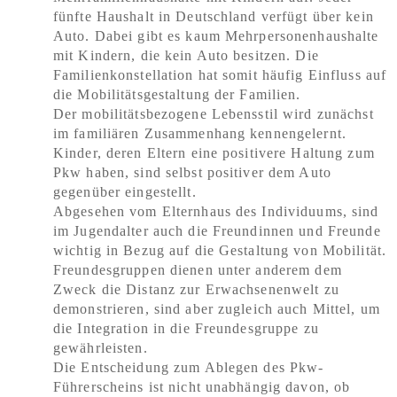
fünfte Haushalt in Deutschland verfügt über kein
Auto. Dabei gibt es kaum Mehrpersonenhaushalte
mit Kindern, die kein Auto besitzen. Die
Familienkonstellation hat somit häufig Einfluss auf
die Mobilitätsgestaltung der Familien.
Der mobilitätsbezogene Lebensstil wird zunächst
im familiären Zusammenhang kennengelernt.
Kinder, deren Eltern eine positivere Haltung zum
Pkw haben, sind selbst positiver dem Auto
gegenüber eingestellt.
Abgesehen vom Elternhaus des Individuums, sind
im Jugendalter auch die Freundinnen und Freunde
wichtig in Bezug auf die Gestaltung von Mobilität.
Freundesgruppen dienen unter anderem dem
Zweck die Distanz zur Erwachsenenwelt zu
demonstrieren, sind aber zugleich auch Mittel, um
die Integration in die Freundesgruppe zu
gewährleisten.
Die Entscheidung zum Ablegen des Pkw-
Führerscheins ist nicht unabhängig davon, ob