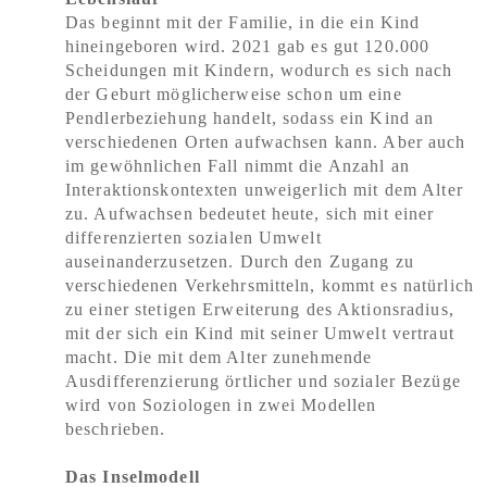
Das beginnt mit der Familie, in die ein Kind
hineingeboren wird. 2021 gab es gut 120.000
Scheidungen mit Kindern, wodurch es sich nach
der Geburt möglicherweise schon um eine
Pendlerbeziehung handelt, sodass ein Kind an
verschiedenen Orten aufwachsen kann. Aber auch
im gewöhnlichen Fall nimmt die Anzahl an
Interaktionskontexten unweigerlich mit dem Alter
zu. Aufwachsen bedeutet heute, sich mit einer
differenzierten sozialen Umwelt
auseinanderzusetzen. Durch den Zugang zu
verschiedenen Verkehrsmitteln, kommt es natürlich
zu einer stetigen Erweiterung des Aktionsradius,
mit der sich ein Kind mit seiner Umwelt vertraut
macht. Die mit dem Alter zunehmende
Ausdifferenzierung örtlicher und sozialer Bezüge
wird von Soziologen in zwei Modellen
beschrieben.
Das Inselmodell