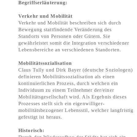
Begriffserläuterung:
Verkehr und Mobilität
Verkehr und Mobilität beschreiben sich durch
Bewegung stattfindende Veränderung des
Standorts von Personen oder Gütern. Sie
gewährleistet somit die Integration verschiedener
Lebensbereiche an verschiedenen Standorten.
Mobilitätssozialisation
Claus Tully und Dirk Bayer (deutsche Soziologen)
definieren Mobilitätssozialisation als einen
kontinuierlichen Prozess, durch welchen ein
Individuum zu einem Teilnehmer der/einer
Mobilitätsgesellschaft wird. Als Ergebnis dieses
Prozesses stellt sich ein eigenwilliger-
mobilitätsbezogener Lebensstil, welcher langfristig
gefestigt ist heraus.
Historisch: