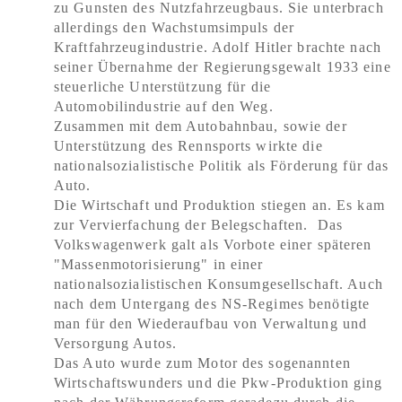
zu Gunsten des Nutzfahrzeugbaus. Sie unterbrach
allerdings den Wachstumsimpuls der
Kraftfahrzeugindustrie. Adolf Hitler brachte nach
seiner Übernahme der Regierungsgewalt 1933 eine
steuerliche Unterstützung für die
Automobilindustrie auf den Weg.
Zusammen mit dem Autobahnbau, sowie der
Unterstützung des Rennsports wirkte die
nationalsozialistische Politik als Förderung für das
Auto.
Die Wirtschaft und Produktion stiegen an. Es kam
zur Vervierfachung der Belegschaften. Das
Volkswagenwerk galt als Vorbote einer späteren
"Massenmotorisierung" in einer
nationalsozialistischen Konsumgesellschaft. Auch
nach dem Untergang des NS-Regimes benötigte
man für den Wiederaufbau von Verwaltung und
Versorgung Autos.
Das Auto wurde zum Motor des sogenannten
Wirtschaftswunders und die Pkw-Produktion ging