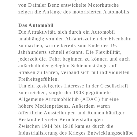
von Daimler Benz entwickelte Motorkutsche
zeigen die Anfänge des motorisierten Automobils.
Das Automobil
Die Attraktivität, sich durch ein Automobil
unabhängig von den Abfahrtszeiten der Eisenbahn
zu machen, wurde bereits zum Ende des 19.
Jahrhunderts schnell erkannt. Die Flexibilität,
jederzeit die. Fahrt beginnen zu können und auch
außerhalb der gelegten Schienenstränge auf
Straßen zu fahren, verband sich mit individuellen
Freiheitsgefühlen.
Um ein gesteigertes Interesse in der Gesellschaft
zu erreichen, sorgte der 1903 gegründete
Allgemeine Automobilclub (ADAC) für eine
höhere Medienpräsenz. Außerdem waren
öffentliche Ausstellungen und Rennen häufiger
Bestandteil vieler Berichterstattungen.
Zwischen 1914 bis 1918 kam es durch die
Industrialisierung des Krieges Entwicklungsschübe