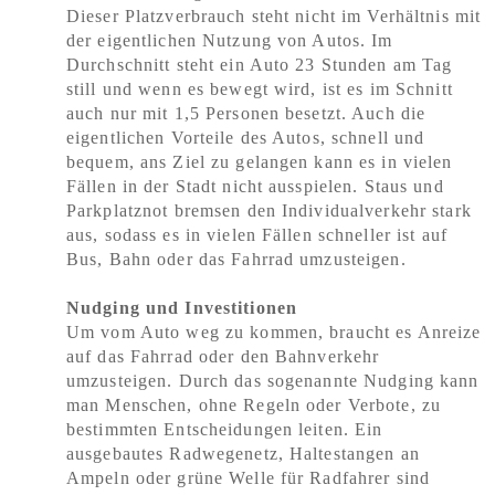
Dieser Platzverbrauch steht nicht im Verhältnis mit
der eigentlichen Nutzung von Autos. Im
Durchschnitt steht ein Auto 23 Stunden am Tag
still und wenn es bewegt wird, ist es im Schnitt
auch nur mit 1,5 Personen besetzt. Auch die
eigentlichen Vorteile des Autos, schnell und
bequem, ans Ziel zu gelangen kann es in vielen
Fällen in der Stadt nicht ausspielen. Staus und
Parkplatznot bremsen den Individualverkehr stark
aus, sodass es in vielen Fällen schneller ist auf
Bus, Bahn oder das Fahrrad umzusteigen.
Nudging und Investitionen
Um vom Auto weg zu kommen, braucht es Anreize
auf das Fahrrad oder den Bahnverkehr
umzusteigen. Durch das sogenannte Nudging kann
man Menschen, ohne Regeln oder Verbote, zu
bestimmten Entscheidungen leiten. Ein
ausgebautes Radwegenetz, Haltestangen an
Ampeln oder grüne Welle für Radfahrer sind