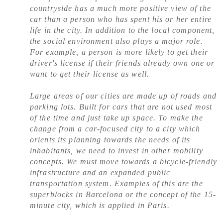
countryside has a much more positive view of the
car than a person who has spent his or her entire
life in the city. In addition to the local component,
the social environment also plays a major role.
For example, a person is more likely to get their
driver's license if their friends already own one or
want to get their license as well.
Large areas of our cities are made up of roads and
parking lots. Built for cars that are not used most
of the time and just take up space. To make the
change from a car-focused city to a city which
orients its planning towards the needs of its
inhabitants, we need to invest in other mobility
concepts. We must move towards a bicycle-friendly
infrastructure and an expanded public
transportation system. Examples of this are the
superblocks in Barcelona or the concept of the 15-
minute city, which is applied in Paris.