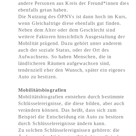
andere Personen aus Kreis der Freund*innen dies
ebenfalls getan haben.
Die Nutzung des ÖPNVs ist dann hoch im Kurs,
wenn Gleichaltrige diese ebenfalls gut finden.
Neben dem Alter oder dem Geschlecht sind
weitere Faktoren hinsichtlich Ausgestaltung der
Mobilität prägend. Dazu gehört unter anderem
auch der soziale Status, oder der Ort des
Aufwachsens. So haben Menschen, die in
ländlicheren Räumen aufgewachsen sind,
tendenziell eher den Wunsch, später ein eigenes
Auto zu besitzen.
Mobilitätsbiografien
Mobilitätsbiografien entstehen durch bestimmte
Schlüsselereignisse, die diese bilden, aber auch
verändern können. Das heißt, dass sich zum
Beispiel die Entscheidung ein Auto zu besitzen
durch Schlüsselereignisse ändern kann.
Zu solchen Schlüsselereignissen gehören: die