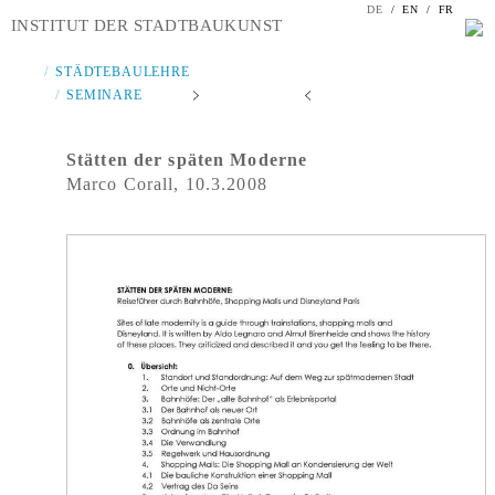
DE
/
EN
/
FR
INSTITUT DER STADTBAUKUNST
STÄDTEBAULEHRE
SEMINARE
Stätten der späten Moderne
Marco Corall, 10.3.2008