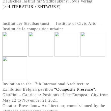
Deutsches Institut für Stadtbaukunst Jovis Verlag
[>>LITERATUR / ENTWURF]
Institut der Stadtbaukunst — Institute of Civic Arts —
Institut de la composition urbaine
Invitation to the 17th International Architecture
Exhibition Belgian pavilion
“Composite Presence”
,
Giardini – Capriccio: Positions of the European City from
May 22 to November 21 2021.
Curator: Bovenbouw Architectuur, commissioned by the