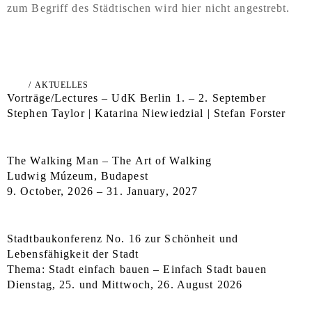
zum Begriff des Städtischen wird hier nicht angestrebt.
/
AKTUELLES
Vorträge/Lectures – UdK Berlin 1. – 2. September
Stephen Taylor | Katarina Niewiedzial | Stefan Forster
The Walking Man – The Art of Walking
Ludwig Múzeum, Budapest
9. October, 2026 – 31. January, 2027
Stadtbaukonferenz No. 16 zur Schönheit und
Lebensfähigkeit der Stadt
Thema: Stadt einfach bauen – Einfach Stadt bauen
Dienstag, 25. und Mittwoch, 26. August 2026