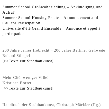
Summer School Großwohnsiedlung – Ankündigung und
Aufruf
Summer School Housing Estate – Announcement and
Call for Participation
Université d'été Grand Ensemble – Annonce et appel à
participation
200 Jahre James Hobrecht – 200 Jahre Berliner Gehwege
Roland Stimpel
[>>Texte zur Stadtbaukunst]
Mehr Cité, weniger Ville!
Kristiaan Borret
[>>Texte zur Stadtbaukunst]
Handbuch der Stadtbaukunst, Christoph Mäckler (Hg.)