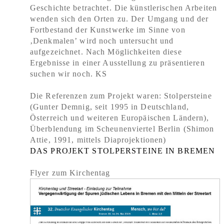
Geschichte betrachtet. Die künstlerischen Arbeiten
wenden sich den Orten zu. Der Umgang und der
Fortbestand der Kunstwerke im Sinne von
‚Denkmalen’ wird noch untersucht und
aufgezeichnet. Nach Möglichkeiten diese
Ergebnisse in einer Ausstellung zu präsentieren
suchen wir noch. KS
Die Referenzen zum Projekt waren: Stolpersteine
(Gunter Demnig, seit 1995 in Deutschland,
Österreich und weiteren Europäischen Ländern),
Überblendung im Scheunenviertel Berlin (Shimon
Attie, 1991, mittels Diaprojektionen)
DAS PROJEKT STOLPERSTEINE IN BREMEN
Flyer zum Kirchentag