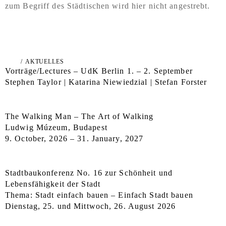
zum Begriff des Städtischen wird hier nicht angestrebt.
/
AKTUELLES
Vorträge/Lectures – UdK Berlin 1. – 2. September
Stephen Taylor | Katarina Niewiedzial | Stefan Forster
The Walking Man – The Art of Walking
Ludwig Múzeum, Budapest
9. October, 2026 – 31. January, 2027
Stadtbaukonferenz No. 16 zur Schönheit und
Lebensfähigkeit der Stadt
Thema: Stadt einfach bauen – Einfach Stadt bauen
Dienstag, 25. und Mittwoch, 26. August 2026