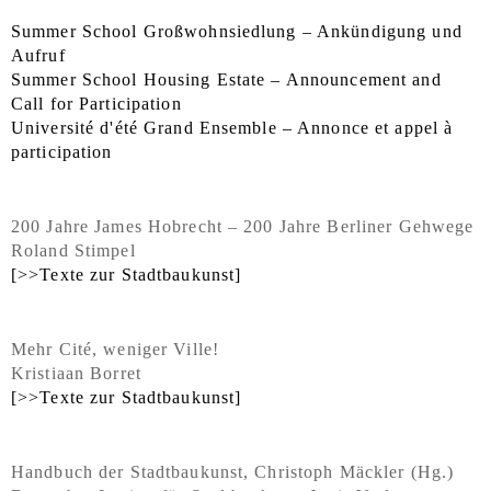
Summer School Großwohnsiedlung – Ankündigung und
Aufruf
Summer School Housing Estate – Announcement and
Call for Participation
Université d'été Grand Ensemble – Annonce et appel à
participation
200 Jahre James Hobrecht – 200 Jahre Berliner Gehwege
Roland Stimpel
[>>Texte zur Stadtbaukunst]
Mehr Cité, weniger Ville!
Kristiaan Borret
[>>Texte zur Stadtbaukunst]
Handbuch der Stadtbaukunst, Christoph Mäckler (Hg.)