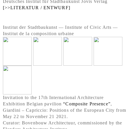
Deutsches Institut für Stadtbaukunst Jovis Verlag
[>>LITERATUR / ENTWURF]
Institut der Stadtbaukunst — Institute of Civic Arts —
Institut de la composition urbaine
Invitation to the 17th International Architecture
Exhibition Belgian pavilion
“Composite Presence”
,
Giardini – Capriccio: Positions of the European City from
May 22 to November 21 2021.
Curator: Bovenbouw Architectuur, commissioned by the