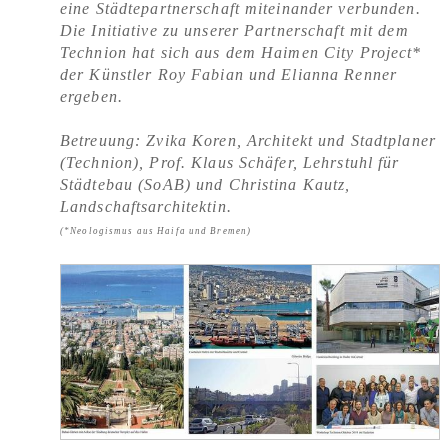
eine Städtepartnerschaft miteinander verbunden.
Die Initiative zu unserer Partnerschaft mit dem
Technion hat sich aus dem Haimen City Project*
der Künstler Roy Fabian und Elianna Renner
ergeben.
Betreuung: Zvika Koren, Architekt und Stadtplaner
(Technion), Prof. Klaus Schäfer, Lehrstuhl für
Städtebau (SoAB) und Christina Kautz,
Landschaftsarchitektin.
(*Neologismus aus Haifa und Bremen)