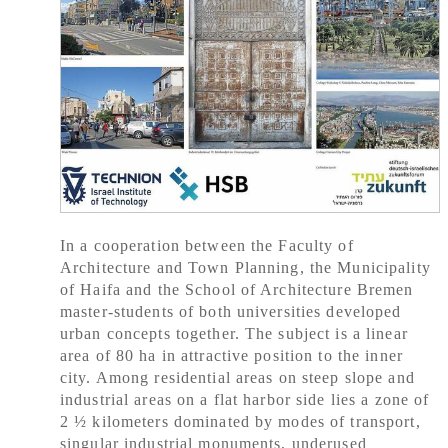
In a cooperation between the Faculty of
Architecture and Town Planning, the Municipality
of Haifa and the School of Architecture Bremen
master-students of both universities developed
urban concepts together. The subject is a linear
area of 80 ha in attractive position to the inner
city. Among residential areas on steep slope and
industrial areas on a flat harbor side lies a zone of
2 ½ kilometers dominated by modes of transport,
singular industrial monuments, underused