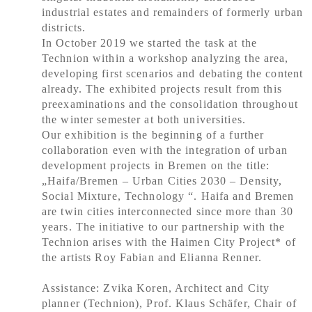
industrial estates and remainders of formerly urban
districts.
In October 2019 we started the task at the
Technion within a workshop analyzing the area,
developing first scenarios and debating the content
already. The exhibited projects result from this
preexaminations and the consolidation throughout
the winter semester at both universities.
Our exhibition is the beginning of a further
collaboration even with the integration of urban
development projects in Bremen on the title:
„Haifa/Bremen – Urban Cities 2030 – Density,
Social Mixture, Technology “. Haifa and Bremen
are twin cities interconnected since more than 30
years. The initiative to our partnership with the
Technion arises with the Haimen City Project* of
the artists Roy Fabian and Elianna Renner.
Assistance: Zvika Koren, Architect and City
planner (Technion), Prof. Klaus Schäfer, Chair of