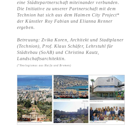
eine Städtepartnerschaft miteinander verbunden.
Die Initiative zu unserer Partnerschaft mit dem
Technion hat sich aus dem Haimen City Project*
der Künstler Roy Fabian und Elianna Renner
ergeben.
Betreuung: Zvika Koren, Architekt und Stadtplaner
(Technion), Prof. Klaus Schäfer, Lehrstuhl für
Städtebau (SoAB) und Christina Kautz,
Landschaftsarchitektin.
(*Neologismus aus Haifa und Bremen)