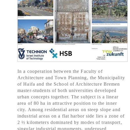
In a cooperation between the Faculty of
Architecture and Town Planning, the Municipality
of Haifa and the School of Architecture Bremen
master-students of both universities developed
urban concepts together. The subject is a linear
area of 80 ha in attractive position to the inner
city. Among residential areas on steep slope and
industrial areas on a flat harbor side lies a zone of
2 ½ kilometers dominated by modes of transport,
singular industrial monuments, underused