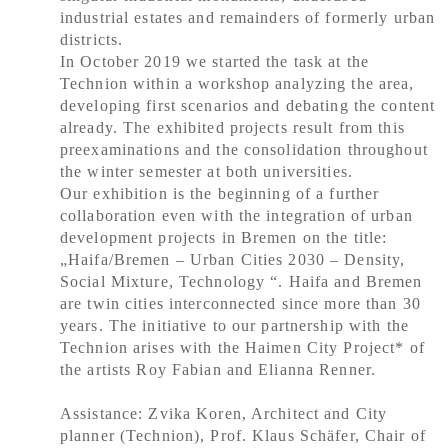
industrial estates and remainders of formerly urban
districts.
In October 2019 we started the task at the
Technion within a workshop analyzing the area,
developing first scenarios and debating the content
already. The exhibited projects result from this
preexaminations and the consolidation throughout
the winter semester at both universities.
Our exhibition is the beginning of a further
collaboration even with the integration of urban
development projects in Bremen on the title:
„Haifa/Bremen – Urban Cities 2030 – Density,
Social Mixture, Technology “. Haifa and Bremen
are twin cities interconnected since more than 30
years. The initiative to our partnership with the
Technion arises with the Haimen City Project* of
the artists Roy Fabian and Elianna Renner.
Assistance: Zvika Koren, Architect and City
planner (Technion), Prof. Klaus Schäfer, Chair of