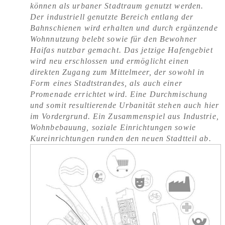
können als urbaner Stadtraum genutzt werden.
Der industriell genutzte Bereich entlang der
Bahnschienen wird erhalten und durch ergänzende
Wohnnutzung belebt sowie für den Bewohner
Haifas nutzbar gemacht. Das jetzige Hafengebiet
wird neu erschlossen und ermöglicht einen
direkten Zugang zum Mittelmeer, der sowohl in
Form eines Stadtstrandes, als auch einer
Promenade errichtet wird. Eine Durchmischung
und somit resultierende Urbanität stehen auch hier
im Vordergrund. Ein Zusammenspiel aus Industrie,
Wohnbebauung, soziale Einrichtungen sowie
Kureinrichtungen runden den neuen Stadtteil ab.