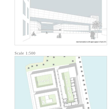
Scale 1:500