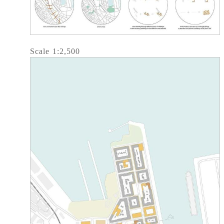
Scale 1:2,500