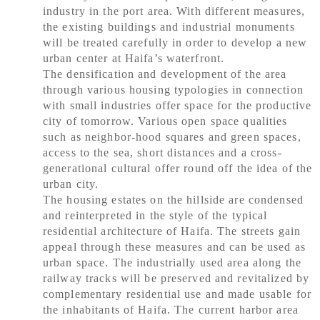
industry in the port area. With different measures,
the existing buildings and industrial monuments
will be treated carefully in order to develop a new
urban center at Haifa’s waterfront.
The densification and development of the area
through various housing typologies in connection
with small industries offer space for the productive
city of tomorrow. Various open space qualities
such as neighbor-hood squares and green spaces,
access to the sea, short distances and a cross-
generational cultural offer round off the idea of the
urban city.
The housing estates on the hillside are condensed
and reinterpreted in the style of the typical
residential architecture of Haifa. The streets gain
appeal through these measures and can be used as
urban space. The industrially used area along the
railway tracks will be preserved and revitalized by
complementary residential use and made usable for
the inhabitants of Haifa. The current harbor area