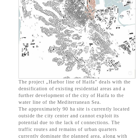
The project „Harbor line of Haifa” deals with the
densification of existing residential areas and a
further development of the city of Haifa to the
water line of the Mediterranean Sea.
The approximately 90 ha site is currently located
outside the city center and cannot exploit its
potential due to the lack of connections. The
traffic routes and remains of urban quarters
currently dominate the planned area, along with