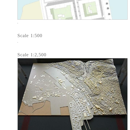
Scale 1:500
Scale 1:2,500