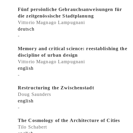
Fünf persönliche Gebrauchsanweisungen für
die zeitgenössische Stadtplanung
Vittorio Magnago Lampugnani
deutsch
-
Memory and critical science: reestablishing the
discipline of urban design
Vittorio Magnago Lampugnani
english
-
Restructuring the Zwischenstadt
Doug Saunders
english
-
The Cosmology of the Architecture of Cities
Tilo Schabert