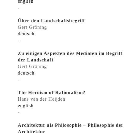
english
-
Über den Landschaftsbegriff
Gert Gröning
deutsch
-
Zu einigen Aspekten des Medialen im Begriff
der Landschaft
Gert Gröning
deutsch
-
The Heroism of Rationalism?
Hans van der Heijden
english
-
Architektur als Philosophie
–
Philosophie der
Architektur