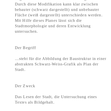
Durch diese Modifikation kann klar zwischen
bebauter (schwarz dargestellt) und unbebauter
Fläche (weiß dargestellt) unterschieden werden.
Mit Hilfe dieses Planes lässt sich die
Stadtmorphologie und deren Entwicklung
untersuchen.
Der Begriff
…steht für die Abbildung der Baustruktur in einer
abstrakten Schwarz-Weiss-Grafik als Plan der
Stadt.
Der Zweck
Das Lesen der Stadt, die Untersuchung eines
Textes als Bildgehalt.