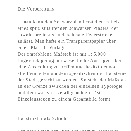
Die Vorbereitung
…man kann den Schwarzplan herstellen mittels
eines spitz zulaufenden schwarzen Pinsels, der
sowohl breite als auch schmale Federstriche
zulässt. Man hefte ein Transparentpapier über
einen Plan als Vorlage.
Der empfohlene Maßstab ist mit 1: 5.000
fingerdick genug um wesentliche Aussagen über
eine Ansiedlung zu treffen und besitzt dennoch
alle Feinheiten um dem spezifischen der Bausteine
der Stadt gerecht zu werden. So steht der Maßstab
an der Grenze zwischen der einzelnen Typologie
und dem was sich verallgemeinern läst,
Einzelaussagen zu einem Gesamtbild formt.
Baustruktur als Schicht