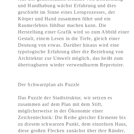
und Handhabung wächst Erfahrung und dies
geschieht im Sinne eines Lernprozesses, der
Körper und Hand zusammen führt und ein
Raumerlebnis fühlbar machen kann. Die
Herstellung einer Grafik wird so zum Abbild einer
Gestalt, einem Lesen in die Tiefe, gleich einer
Deutung von etwas. Darüber hinaus wird eine
typologische Erfahrung über die Beziehung von
Architektur zur Umwelt möglich, das heißt zum
übertragbaren wieder verwendbarem Repertoire.
Der Schwarzplan als Puzzle
Das Puzzle der Stadtstruktur, wir setzen es
zusammen auf dem Plan mit dem Stift,
möglicherweise in der Ökonomie einer
Zeichentechnik: Die Reihe gleicher Elemente bis
zu diesem schwarzen Punkt, dem einzelnen Haus,
diese großen Flecken zunächst über ihre Ränder,