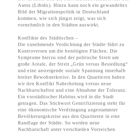
Autos (Libido). Hinzu kann noch ein gewandeltes
Bild der Migrationspolitik in Deutschland
kommen, wie sich jüngst zeigt, was sich
vornehmlich in den Städten auswirkt.
Konflikte des Städtischen –
Die zunehmende Verdichtung der Städte führt zu
Kontroversen um die benötigten Flächen. Die
Symptome hierzu sind der politische Streit um
große Areale, der Streit „Grün versus Besiedlung“
und eine ansteigende soziale Spannung innerhalb
breiter Bewohnerkreise. In den Quartieren haben
wir den Konflikt Naherholung versus neue
Nachbarschaften und eine Abnahme der Toleranz.
Ein vorstädtischer Habitus wird in die Stadt
getragen. Das Stichwort Gentrifizierung steht für
eine ökonomische Verdrängung angestammter
Bevölkerungskreise aus den Quartieren in eine
Randlage der Städte. So werden neue
Nachbarschaft unter verschieden Vorzeichen