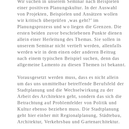
Wir suchen in unserem Seminar nach Beispielen
einer positiven Planungskultur. In der Auswahl
von Projekten, Beispielen und Ansätzen wollen
wir kritisch überprüfen ‚was geht?’ im
Planungsprozess und wo liegen die Grenzen. Die
ersten beiden zuvor beschriebenen Punkte dienen
allein einer Herleitung des Themas. Sie sollen in
unserem Seminar nicht vertieft werden, allenfalls
werden wir in dem einen oder anderen Beitrag
nach einem typischen Beispiel suchen, denn das
allgemeine Lamento zu diesen Themen ist bekannt.
Vorausgesetzt werden muss, dass es nicht allein
um das uns unmittelbar betreffende Berufsfeld der
Stadtplanung und die Wechselwirkung zu der
Arbeit des Architekten geht, sondern das sich die
Betrachtung auf Problemfelder von Politik und
Kultur ebenso beziehen muss. Die Stadtplanung
geht hier einher mit Regionalplanung, Städtebau,
Architektur, Verkehrsbau und Gartenarchitektur.