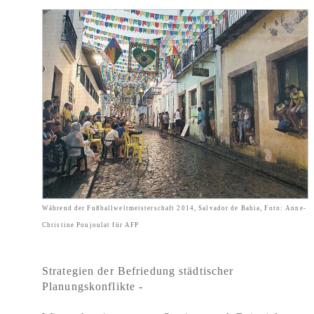
Während der Fußballweltmeisterschaft 2014, Salvador de Bahia, Foto: Anne-
Christine Poujoulat für AFP
Strategien der Befriedung städtischer
Planungskonflikte -