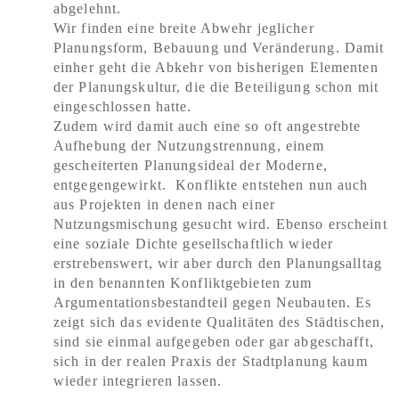
abgelehnt.
Wir finden eine breite Abwehr jeglicher
Planungsform, Bebauung und Veränderung. Damit
einher geht die Abkehr von bisherigen Elementen
der Planungskultur, die die Beteiligung schon mit
eingeschlossen hatte.
Zudem wird damit auch eine so oft angestrebte
Aufhebung der Nutzungstrennung, einem
gescheiterten Planungsideal der Moderne,
entgegengewirkt. Konflikte entstehen nun auch
aus Projekten in denen nach einer
Nutzungsmischung gesucht wird. Ebenso erscheint
eine soziale Dichte gesellschaftlich wieder
erstrebenswert, wir aber durch den Planungsalltag
in den benannten Konfliktgebieten zum
Argumentationsbestandteil gegen Neubauten. Es
zeigt sich das evidente Qualitäten des Städtischen,
sind sie einmal aufgegeben oder gar abgeschafft,
sich in der realen Praxis der Stadtplanung kaum
wieder integrieren lassen.