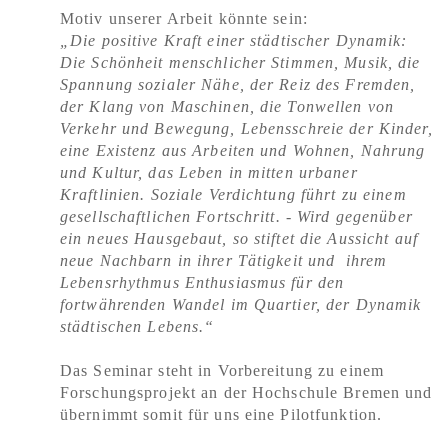
Motiv unserer Arbeit könnte sein:
„Die positive Kraft einer städtischer Dynamik:
Die Schönheit menschlicher Stimmen, Musik, die
Spannung sozialer Nähe, der Reiz des Fremden,
der Klang von Maschinen, die Tonwellen von
Verkehr und Bewegung, Lebensschreie der Kinder,
eine Existenz aus Arbeiten und Wohnen, Nahrung
und Kultur, das Leben in mitten urbaner
Kraftlinien. Soziale Verdichtung führt zu einem
gesellschaftlichen Fortschritt. - Wird gegenüber
ein neues Hausgebaut, so stiftet die Aussicht auf
neue Nachbarn in ihrer Tätigkeit und ihrem
Lebensrhythmus Enthusiasmus für den
fortwährenden Wandel im Quartier, der Dynamik
städtischen Lebens.“
Das Seminar steht in Vorbereitung zu einem
Forschungsprojekt an der Hochschule Bremen und
übernimmt somit für uns eine Pilotfunktion.