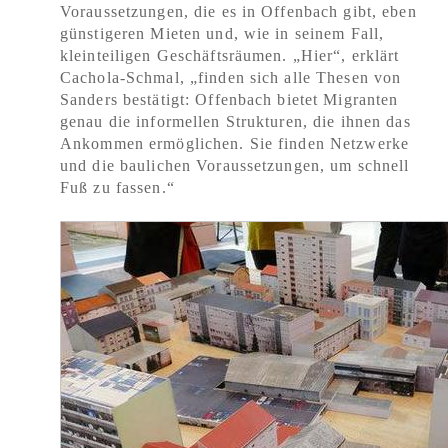
Voraussetzungen, die es in Offenbach gibt, eben
günstigeren Mieten und, wie in seinem Fall,
kleinteiligen Geschäftsräumen. „Hier“, erklärt
Cachola-Schmal, „finden sich alle Thesen von
Sanders bestätigt: Offenbach bietet Migranten
genau die informellen Strukturen, die ihnen das
Ankommen ermöglichen. Sie finden Netzwerke
und die baulichen Voraussetzungen, um schnell
Fuß zu fassen.“