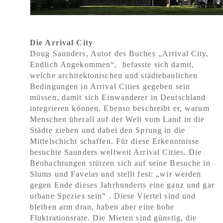
Die Arrival City
Doug Saunders, Autor des Buches „Arrival City,
Endlich Angekommen“, befasste sich damit,
welche architektonischen und städtebaulichen
Bedingungen in Arrival Cities gegeben sein
müssen, damit sich Einwanderer in Deutschland
integrieren können. Ebenso beschreibt er, warum
Menschen überall auf der Welt vom Land in die
Städte ziehen und dabei den Sprung in die
Mittelschicht schaffen. Für diese Erkenntnisse
besuchte Saunders weltweit Arrival Cities. Die
Beobachtungen stützen sich auf seine Besuche in
Slums und Favelas und stellt fest: „wir werden
gegen Ende dieses Jahrhunderts eine ganz und gar
urbane Spezies sein“ . Diese Viertel sind und
bleiben arm dran, haben aber eine hohe
Fluktrationsrate. Die Mieten sind günstig, die