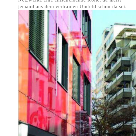
jemand aus dem vertrauten Umfeld schon da sei.