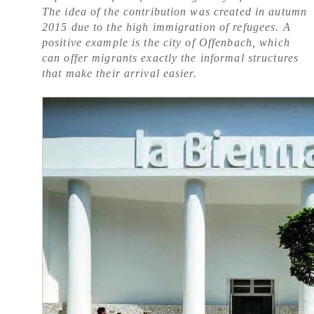
The idea of ​​the contribution was created in autumn
2015 due to the high immigration of refugees. A
positive example is the city of Offenbach, which
can offer migrants exactly the informal structures
that make their arrival easier.