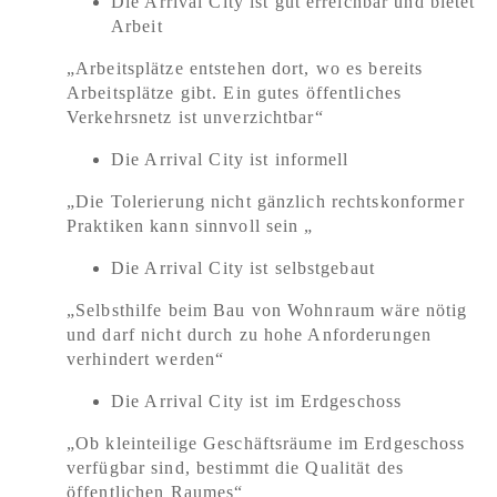
Die Arrival City ist gut erreichbar und bietet
Arbeit
„Arbeitsplätze entstehen dort, wo es bereits
Arbeitsplätze gibt. Ein gutes öffentliches
Verkehrsnetz ist unverzichtbar“
Die Arrival City ist informell
„Die Tolerierung nicht gänzlich rechtskonformer
Praktiken kann sinnvoll sein „
Die Arrival City ist selbstgebaut
„Selbsthilfe beim Bau von Wohnraum wäre nötig
und darf nicht durch zu hohe Anforderungen
verhindert werden“
Die Arrival City ist im Erdgeschoss
„Ob kleinteilige Geschäftsräume im Erdgeschoss
verfügbar sind, bestimmt die Qualität des
öffentlichen Raumes“