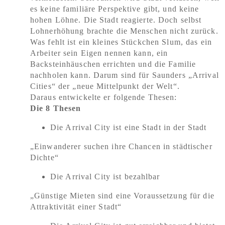
es keine familiäre Perspektive gibt, und keine
hohen Löhne. Die Stadt reagierte. Doch selbst
Lohnerhöhung brachte die Menschen nicht zurück.
Was fehlt ist ein kleines Stückchen Slum, das ein
Arbeiter sein Eigen nennen kann, ein
Backsteinhäuschen errichten und die Familie
nachholen kann. Darum sind für Saunders „Arrival
Cities“ der „neue Mittelpunkt der Welt“.
Daraus entwickelte er folgende Thesen:
Die 8 Thesen
Die Arrival City ist eine Stadt in der Stadt
„Einwanderer suchen ihre Chancen in städtischer
Dichte“
Die Arrival City ist bezahlbar
„Günstige Mieten sind eine Voraussetzung für die
Attraktivität einer Stadt“