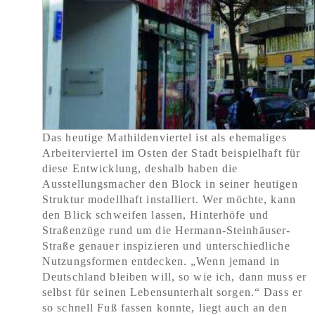
Das heutige Mathildenviertel ist als ehemaliges
Arbeiterviertel im Osten der Stadt beispielhaft für
diese Entwicklung, deshalb haben die
Ausstellungsmacher den Block in seiner heutigen
Struktur modellhaft installiert. Wer möchte, kann
den Blick schweifen lassen, Hinterhöfe und
Straßenzüge rund um die Hermann-Steinhäuser-
Straße genauer inspizieren und unterschiedliche
Nutzungsformen entdecken. „Wenn jemand in
Deutschland bleiben will, so wie ich, dann muss er
selbst für seinen Lebensunterhalt sorgen.“ Dass er
so schnell Fuß fassen konnte, liegt auch an den