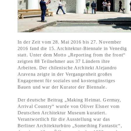
In der Zeit vom 28. Mai 2016 bis 27. November
2016 fand die 15. Architektur-Biennale in Venedig
statt. Unter dem Motto „Reporting from the front“
zeigten 88 Teilnehmer aus 37 Ländern ihre
Arbeiten. Der chilenische Architekt Alejandro
Aravena zeigte in der Vergangenheit großes
Engagement für soziales und kostengünstiges
Bauen und war der Kurator der Biennale.
Der deutsche Beitrag „Making Heimat. Germay,
Arrival Country“ wurde von Oliver Elsner vom
Deutschen Architektur Museum kuratiert.
Verantwortlich für die Ausstellung war das
Berliner Architekturbüro „Something Fantastic“,