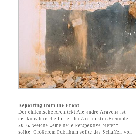
Reporting from the Front
Der chilenische Architekt Alejandro Aravena ist
der künstlerische Leiter der Architektur-Biennale
2016, welche „eine neue Perspektive bieten“
sollte. Größerem Publikum sollte das Schaffen von