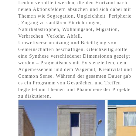
Leuten vermittelt werden, die den Horizont nach
neuen Aktionsfeldern absuchen und sich dabei mit
Themen wie Segregation, Ungleichheit, Peripherie
, Zugang zu sanitären Einrichtungen,
Naturkatastrophen, Wohnungsnot, Migration,
Verbrechen, Verkehr, Abfall,
Umweltverschmutzung und Beteiligung von
Gemeinschaften beschäftigen. Gleichzeitig sollte
eine Synthese verschiedener Dimensionen gezeigt
werden – Pragmatismus mit Existenziellem, dem
Angemessenem und dem Wagemut, Kreativität und
Common Sense. Während der gesamten Dauer gab
es ein Programm von Gesprächen und Treffen
begleitet um Themen und Phänomene der Projekte
zu diskutieren.