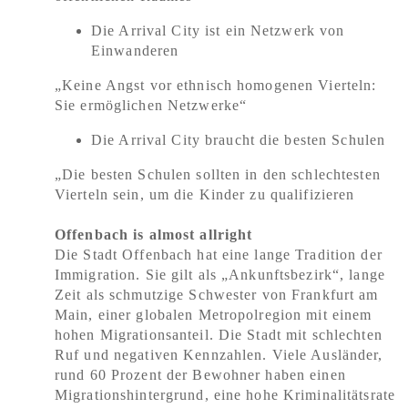
Die Arrival City ist ein Netzwerk von
Einwanderen
„Keine Angst vor ethnisch homogenen Vierteln:
Sie ermöglichen Netzwerke“
Die Arrival City braucht die besten Schulen
„Die besten Schulen sollten in den schlechtesten
Vierteln sein, um die Kinder zu qualifizieren
Offenbach is almost allright
Die Stadt Offenbach hat eine lange Tradition der
Immigration. Sie gilt als „Ankunftsbezirk“, lange
Zeit als schmutzige Schwester von Frankfurt am
Main, einer globalen Metropolregion mit einem
hohen Migrationsanteil. Die Stadt mit schlechten
Ruf und negativen Kennzahlen. Viele Ausländer,
rund 60 Prozent der Bewohner haben einen
Migrationshintergrund, eine hohe Kriminalitätsrate