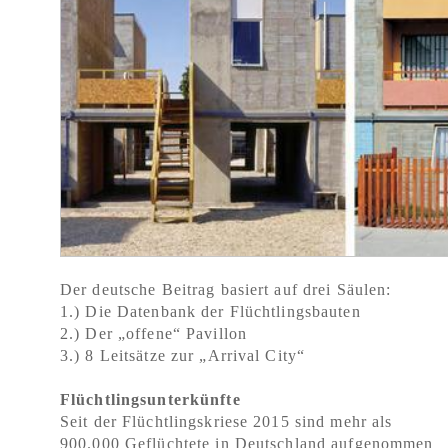
Der deutsche Beitrag basiert auf drei Säulen:
1.) Die Datenbank der Flüchtlingsbauten
2.) Der „offene“ Pavillon
3.) 8 Leitsätze zur „Arrival City“
Flüchtlingsunterkünfte
Seit der Flüchtlingskriese 2015 sind mehr als
900.000 Geflüchtete in Deutschland aufgenommen