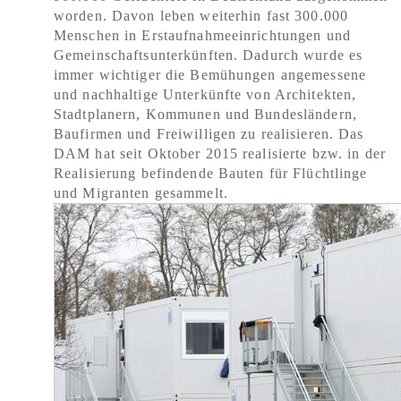
worden. Davon leben weiterhin fast 300.000
Menschen in Erstaufnahmeeinrichtungen und
Gemeinschaftsunterkünften. Dadurch wurde es
immer wichtiger die Bemühungen angemessene
und nachhaltige Unterkünfte von Architekten,
Stadtplanern, Kommunen und Bundesländern,
Baufirmen und Freiwilligen zu realisieren. Das
DAM hat seit Oktober 2015 realisierte bzw. in der
Realisierung befindende Bauten für Flüchtlinge
und Migranten gesammelt.