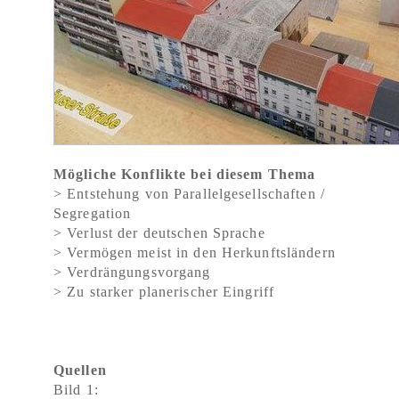
Mögliche Konflikte bei diesem Thema
> Entstehung von Parallelgesellschaften /
Segregation
> Verlust der deutschen Sprache
> Vermögen meist in den Herkunftsländern
> Verdrängungsvorgang
> Zu starker planerischer Eingriff
Quellen
Bild 1: